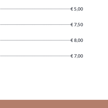
€ 5,00
€ 7,50
€ 8,00
€ 7,00