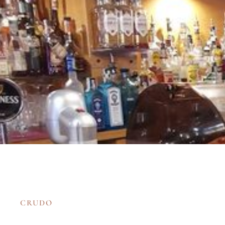
CRUDO