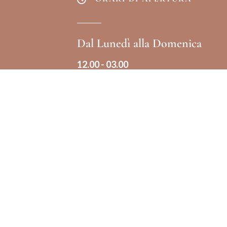
Dal Lunedì alla Domenica
12.00 - 03.00