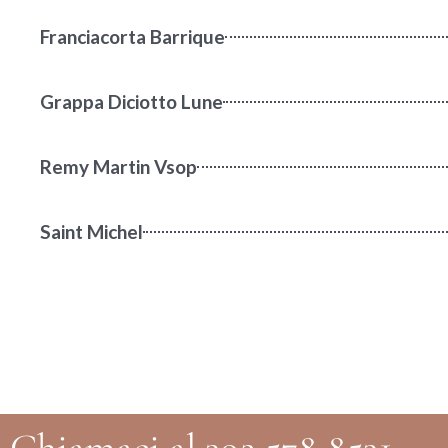
Franciacorta Barrique
Grappa Diciotto Lune
Remy Martin Vsop
Saint Michel