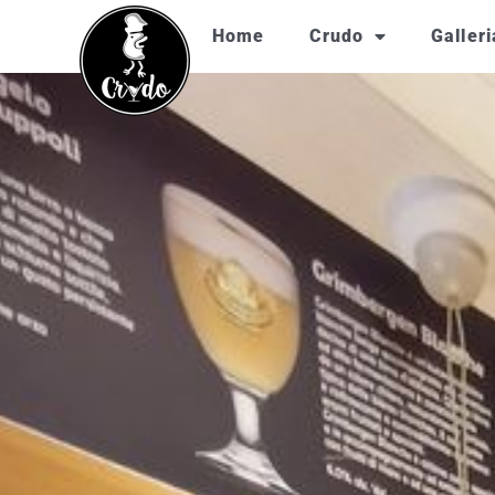
Home
Crudo
Galleri