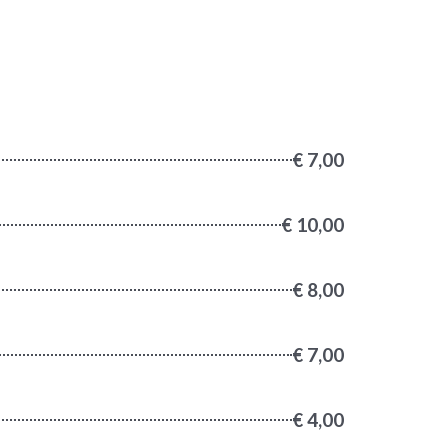
€ 7,00
€ 10,00
€ 8,00
€ 7,00
€ 4,00