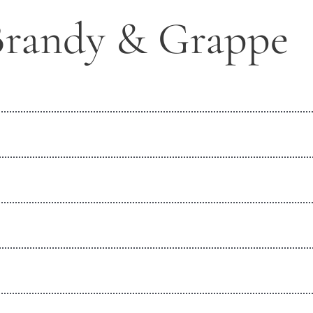
Brandy & Grappe