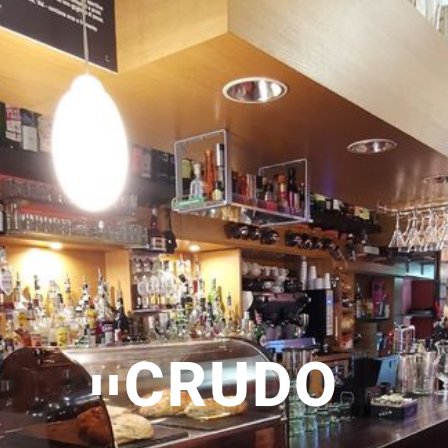
CRUDO