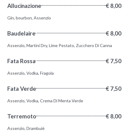
Allucinazione
€ 8,00
Gin, bourbon, Assenzio
Baudelaire
€ 8,00
Assenzio, Martini Dry, Lime Pestato, Zucchero Di Canna
Fata Rossa
€ 7,50
Assenzio, Vodka, Fragola
Fata Verde
€ 7,50
Assenzio, Vodka, Crema Di Menta Verde
Terremoto
€ 8,00
Assenzio, Drambuiè